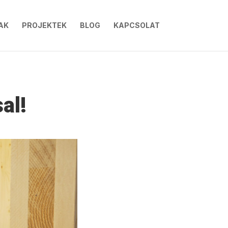
AK
PROJEKTEK
BLOG
KAPCSOLAT
al!